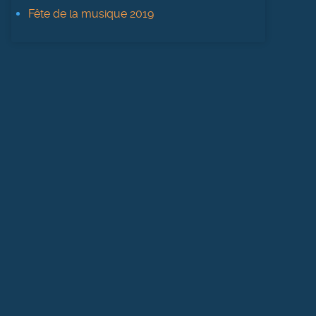
Fête de la musique 2019