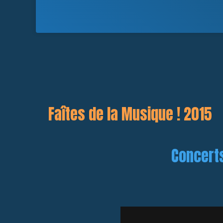
Faîtes de la Musique ! 2015
Concerts