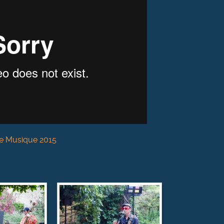
e Musique 2015