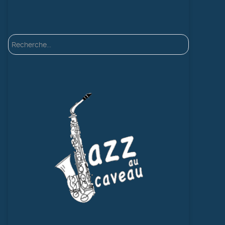
Rechercher