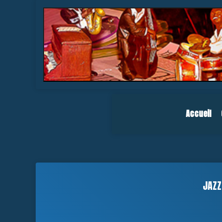
Accueil
JAZZ