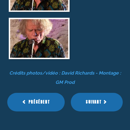
Crédits photos/vidéo : David Richards - Montage :
GM Prod
PRÉCÉDENT
SUIVANT