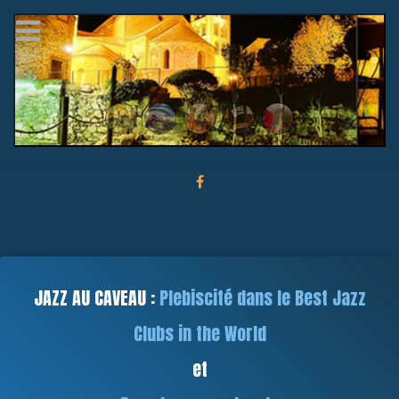
JAZZ AU CAVEAU :
Plebiscité dans le Best Jazz
Clubs in the World
et