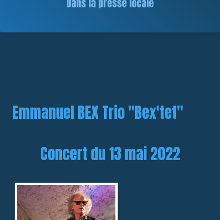
Dans la presse locale
Emmanuel BEX Trio "Bex'tet"
Concert du 13 mai 2022