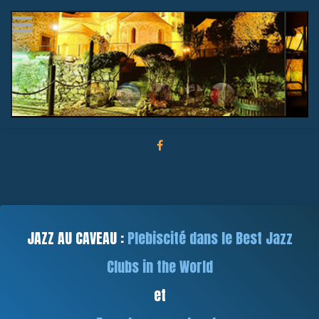
JAZZ AU CAVEAU :
Plebiscité dans le Best Jazz
Clubs in the World
et