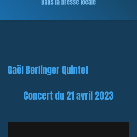
Dans la presse locale
Gaël Berlinger Quintet
Concert du
21 avril 2023