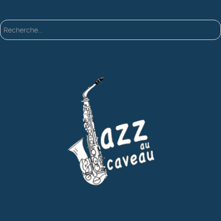
Rechercher