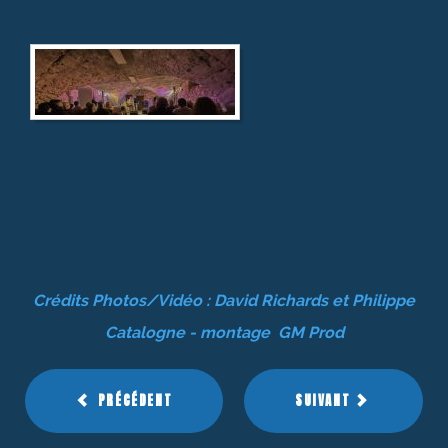
Crédits Photos/Vidéo : David Richards et Philippe
Catalogne - montage GM Prod
PRÉCÉDENT
SUIVANT